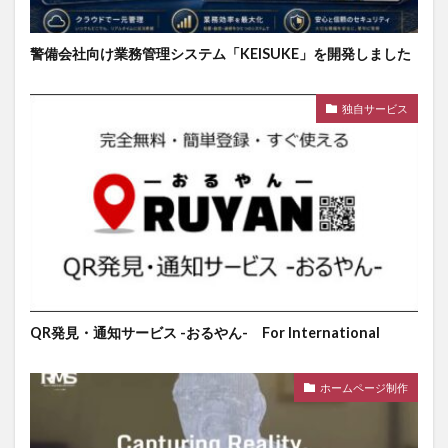
警備会社向け業務管理システム「KEISUKE」を開発しました
独自サービス
QR発見・通知サービス -おるやん- For International
ホームページ制作