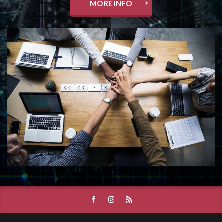
MORE INFO