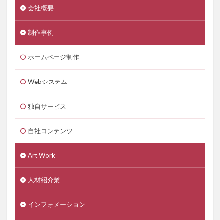
会社概要
制作事例
ホームページ制作
Webシステム
独自サービス
自社コンテンツ
Art Work
人材紹介業
インフォメーション