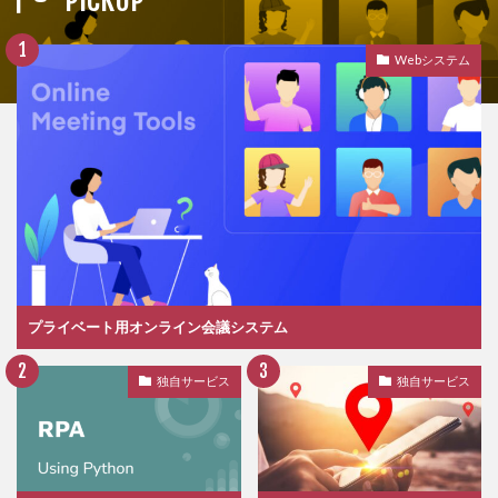
Webシステム
プライベート用オンライン会議システム
独自サービス
独自サービス