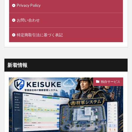
Privacy Policy
お問い合わせ
特定商取引法に基づく表記
新着情報
独自サービス