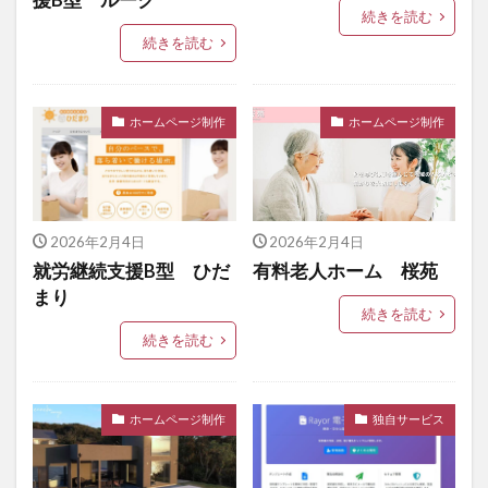
続きを読む
続きを読む
ホームページ制作
ホームページ制作
2026年2月4日
2026年2月4日
就労継続支援B型 ひだ
有料老人ホーム 桜苑
まり
続きを読む
続きを読む
ホームページ制作
独自サービス