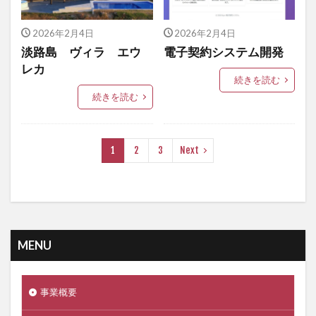
2026年2月4日
2026年2月4日
淡路島 ヴィラ エウ
電子契約システム開発
レカ
続きを読む
続きを読む
1
2
3
Next
MENU
事業概要