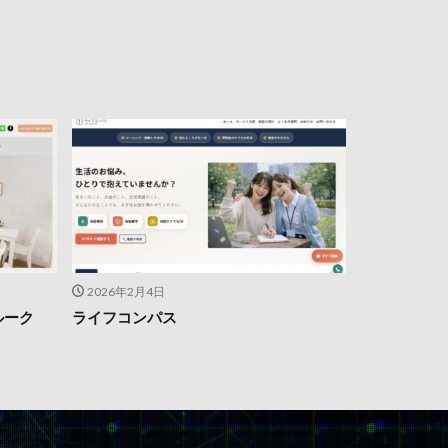
2026年2月4日
ルーク
ライフコンパス