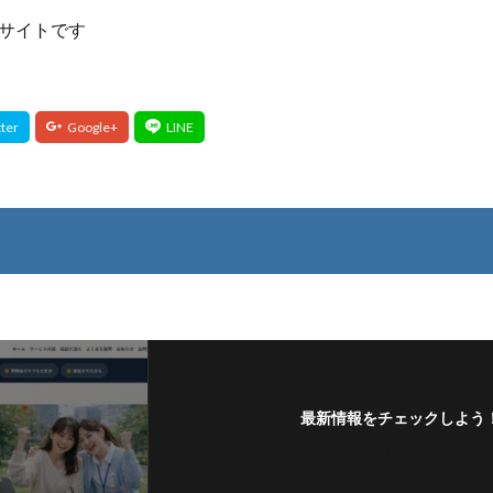
サイトです
最新情報をチェックしよう
フォローする