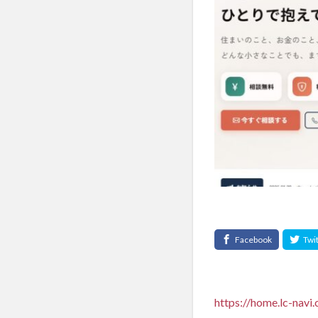
https://home.lc-navi