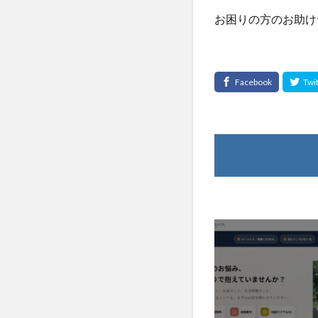
お困りの方のお助け