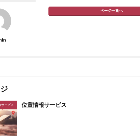
ページ一覧へ
min
ージ
位置情報サービス
自サービス