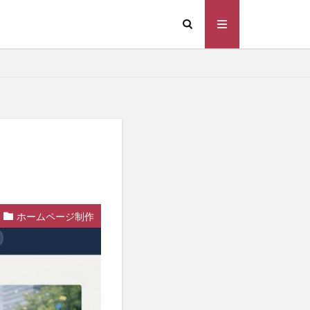
ホームページ制作