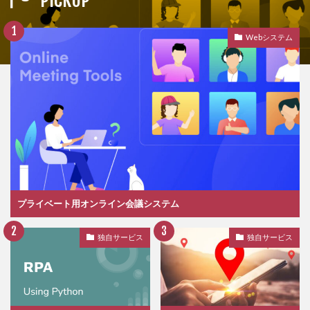
Webシステム
プライベート用オンライン会議システム
独自サービス
独自サービス