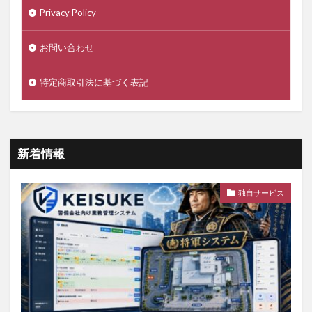
Privacy Policy
お問い合わせ
特定商取引法に基づく表記
新着情報
独自サービス