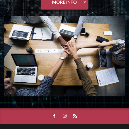
MORE INFO