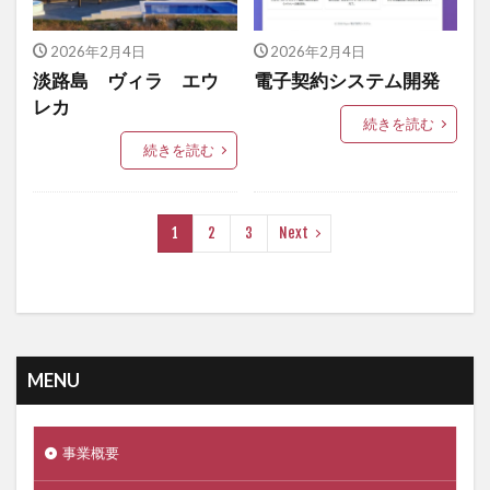
2026年2月4日
2026年2月4日
淡路島 ヴィラ エウ
電子契約システム開発
レカ
続きを読む
続きを読む
1
2
3
Next
MENU
事業概要