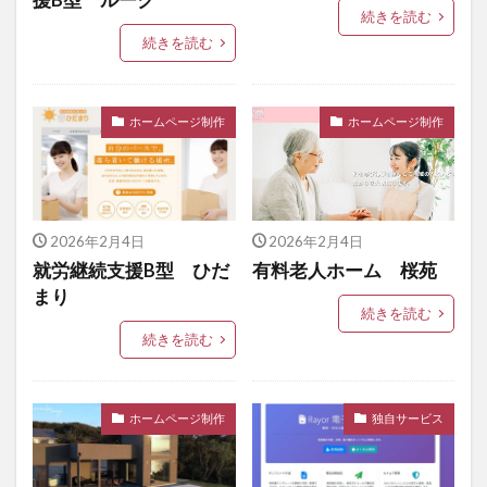
続きを読む
続きを読む
ホームページ制作
ホームページ制作
2026年2月4日
2026年2月4日
就労継続支援B型 ひだ
有料老人ホーム 桜苑
まり
続きを読む
続きを読む
ホームページ制作
独自サービス