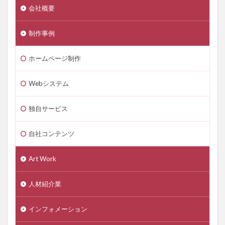
会社概要
制作事例
ホームページ制作
Webシステム
独自サービス
自社コンテンツ
Art Work
人材紹介業
インフォメーション