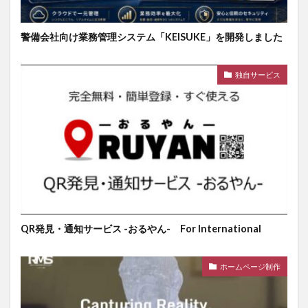
警備会社向け業務管理システム「KEISUKE」を開発しました
独自サービス
QR発見・通知サービス -おるやん- For International
ホームページ制作