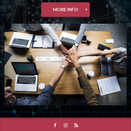
MORE INFO