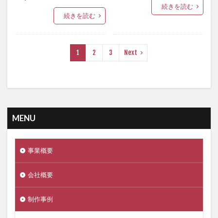
続きを読む
続きを読む
1
2
3
Next
MENU
事業概要
会社概要
制作事例