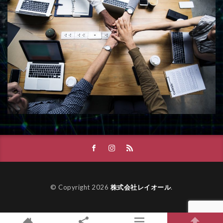
© Copyright 2026
株式会社レイオール
.