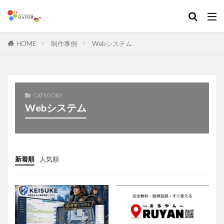
HOME
制作事例
Webシステム
CATEGORY
Webシステム
新着順
人気順