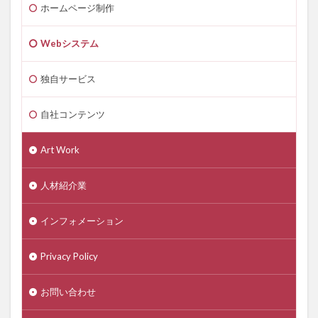
ホームページ制作
Webシステム
独自サービス
自社コンテンツ
Art Work
人材紹介業
インフォメーション
Privacy Policy
お問い合わせ