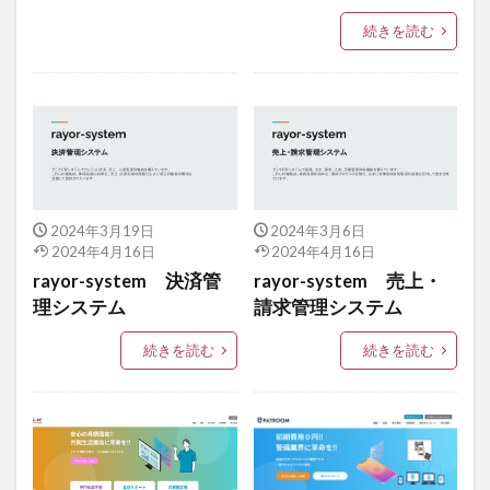
続きを読む
2024年3月19日
2024年3月6日
2024年4月16日
2024年4月16日
rayor-system 決済管
rayor-system 売上・
理システム
請求管理システム
続きを読む
続きを読む