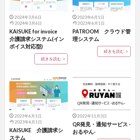
2024年3月6日
2023年6月1日
2024年3月6日
2023年6月1日
KAISUKE for invoice
PATROOM クラウド管
介護請求システム(イン
理システム
ボイス対応型)
続きを読む
続きを読む
2023年6月1日
2022年11月3日
2023年6月1日
QR発見・通知サービス -
KAISUKE 介護請求シ
おるやん-
ステム