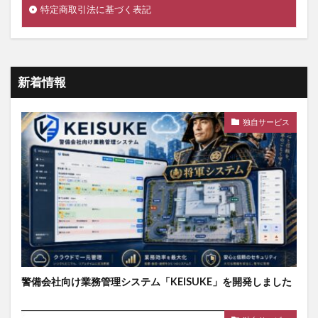
特定商取引法に基づく表記
新着情報
独自サービス
警備会社向け業務管理システム「KEISUKE」を開発しました