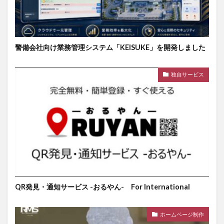
警備会社向け業務管理システム「KEISUKE」を開発しました
独自サービス
QR発見・通知サービス -おるやん- For International
ホームページ制作