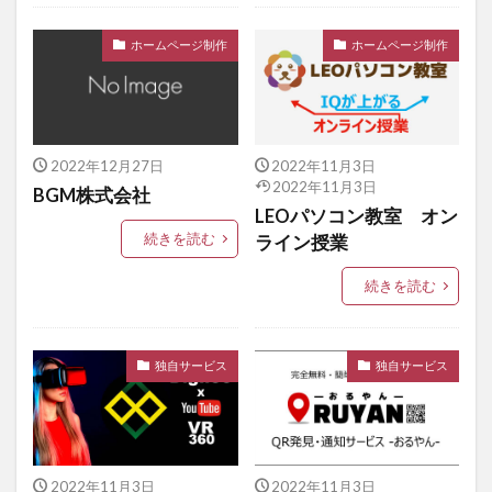
ホームページ制作
ホームページ制作
2022年12月27日
2022年11月3日
2022年11月3日
BGM株式会社
LEOパソコン教室 オン
続きを読む
ライン授業
続きを読む
独自サービス
独自サービス
2022年11月3日
2022年11月3日