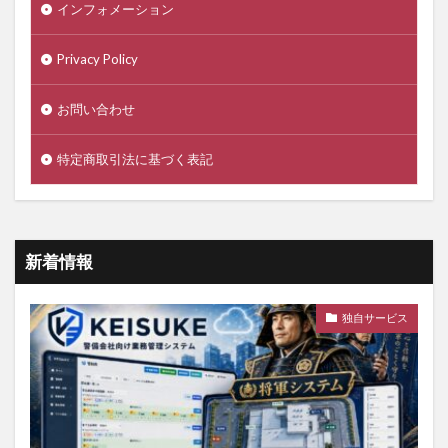
インフォメーション
Privacy Policy
お問い合わせ
特定商取引法に基づく表記
新着情報
独自サービス