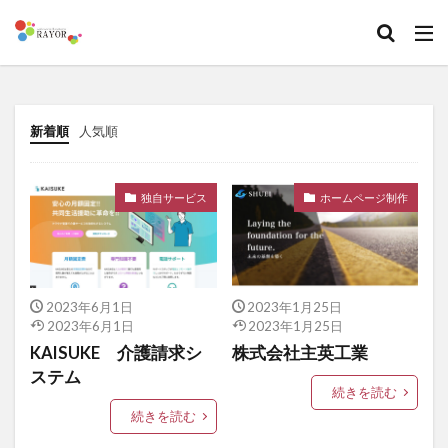
新着順
人気順
独自サービス
ホームページ制作
2023年6月1日
2023年1月25日
2023年6月1日
2023年1月25日
KAISUKE 介護請求シ
株式会社主英工業
ステム
続きを読む
続きを読む