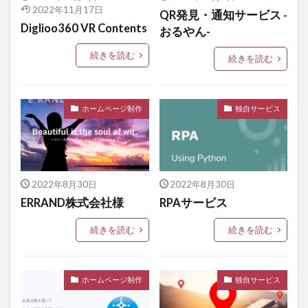
2022年11月17日
QR発見・通知サービス -
Diglioo360 VR Contents
おるやん-
続きを読む
続きを読む
ホームページ制作
独自サービス
2022年8月30日
2022年8月30日
ERRAND株式会社様
RPAサービス
続きを読む
続きを読む
ホームページ制作
独自サービス