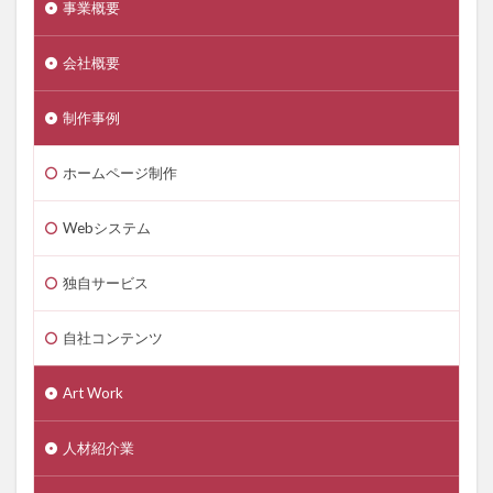
事業概要
会社概要
制作事例
ホームページ制作
Webシステム
独自サービス
自社コンテンツ
Art Work
人材紹介業