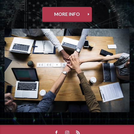
MORE INFO