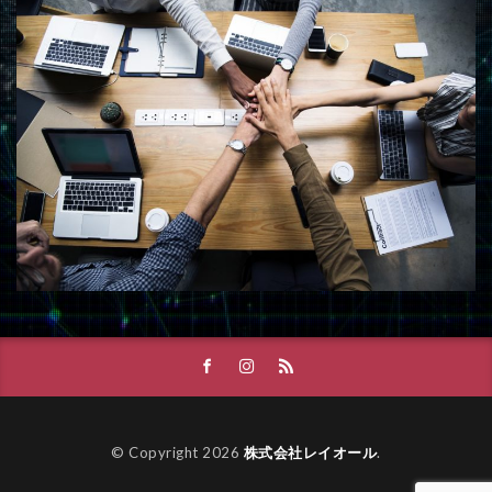
© Copyright 2026
株式会社レイオール
.