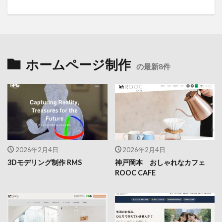
ホームページ制作
の最新8件
2026年2月4日
2026年2月4日
3Dモデリング制作 RMS
神戸岡本 おしゃれなカフェ
ROOC CAFE