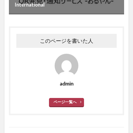
International
このページを書いた人
admin
ページ一覧へ