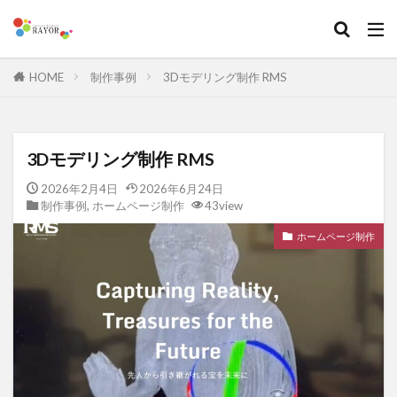
HOME
制作事例
3Dモデリング制作 RMS
3Dモデリング制作 RMS
2026年2月4日
2026年6月24日
制作事例
,
ホームページ制作
43view
ホームページ制作