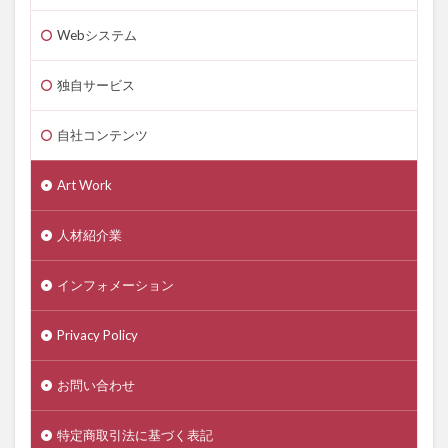
Webシステム
独自サービス
自社コンテンツ
Art Work
人材紹介業
インフォメーション
Privacy Policy
お問い合わせ
特定商取引法に基づく表記