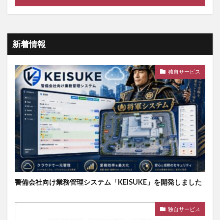
新着情報
独自サービス
警備会社向け業務管理システム「KEISUKE」を開発しました
独自サービス