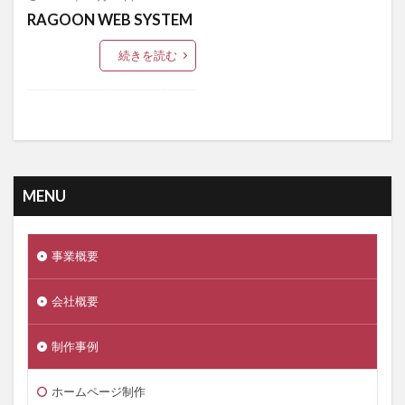
RAGOON WEB SYSTEM
続きを読む
MENU
事業概要
会社概要
制作事例
ホームページ制作