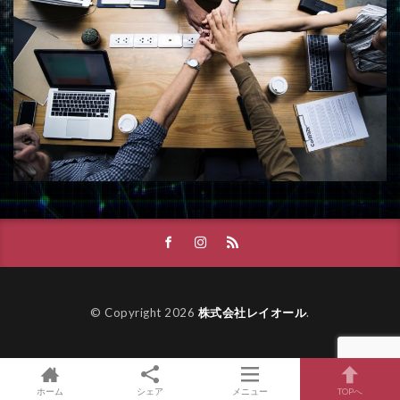
© Copyright 2026
株式会社レイオール
.
ホーム
シェア
メニュー
TOPへ