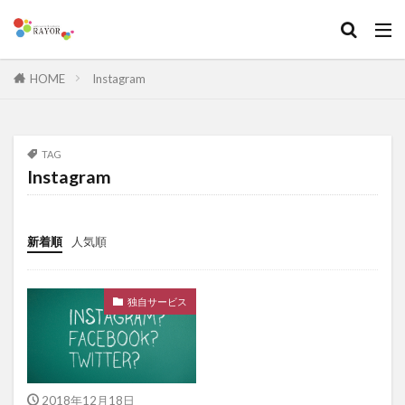
HOME
Instagram
TAG
Instagram
新着順
人気順
独自サービス
2018年12月18日