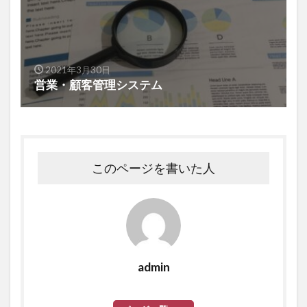
2021年3月30日
営業・顧客管理システム
このページを書いた人
admin