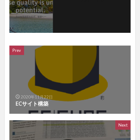
フォローする
Prev
2020年11月22日
ECサイト構築
Next