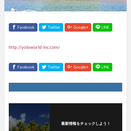
http://yoloworld-inc.com/
最新情報をチェックしよう！