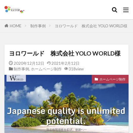
HOME
制作事例
ヨロワールド 株式会社 YOLO WORLD様
ヨロワールド 株式会社 YOLO WORLD様
2020年12月12日
2021年2月12日
制作事例
,
ホームページ制作
318view
ホームページ制作