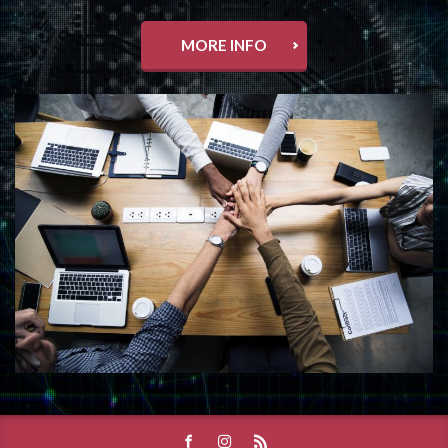
MORE INFO