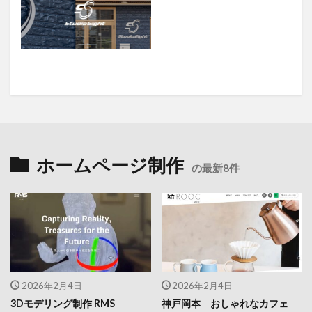
ホームページ制作
の最新8件
2026年2月4日
2026年2月4日
3Dモデリング制作 RMS
神戸岡本 おしゃれなカフェ